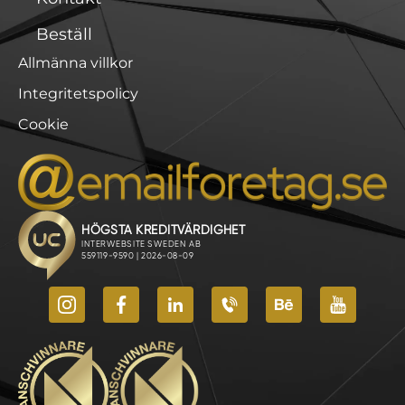
Beställ
Allmänna villkor
Integritetspolicy
Cookie