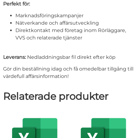
Perfekt för:
Marknadsföringskampanjer
Nätverkande och affärsutveckling
Direktkontakt med företag inom Rörläggare,
VVS och relaterade tjänster
Leverans:
Nedladdningsbar fil direkt efter köp
Gör din beställning idag och få omedelbar tillgång till
värdefull affärsinformation!
Relaterade produkter