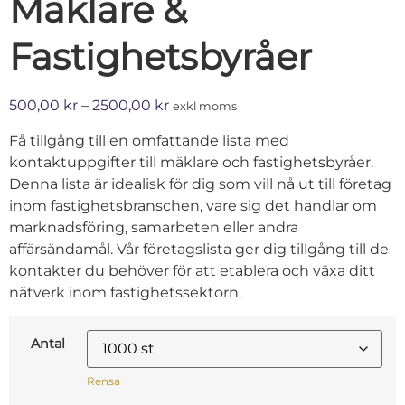
Mäklare &
Fastighetsbyråer
500,00
kr
–
2500,00
kr
exkl moms
Få tillgång till en omfattande lista med
kontaktuppgifter till mäklare och fastighetsbyråer.
Denna lista är idealisk för dig som vill nå ut till företag
inom fastighetsbranschen, vare sig det handlar om
marknadsföring, samarbeten eller andra
affärsändamål. Vår företagslista ger dig tillgång till de
kontakter du behöver för att etablera och växa ditt
nätverk inom fastighetssektorn.
Antal
Rensa