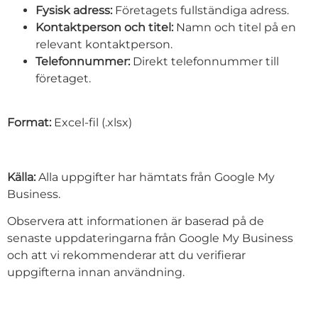
Fysisk adress:
Företagets fullständiga adress.
Kontaktperson och titel:
Namn och titel på en
relevant kontaktperson.
Telefonnummer:
Direkt telefonnummer till
företaget.
Format:
Excel-fil (.xlsx)
Källa:
Alla uppgifter har hämtats från Google My
Business.
Observera att informationen är baserad på de
senaste uppdateringarna från Google My Business
och att vi rekommenderar att du verifierar
uppgifterna innan användning.