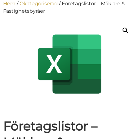
Hem
/
Okategoriserad
/ Företagslistor – Mäklare &
Fastighetsbyråer
Företagslistor –