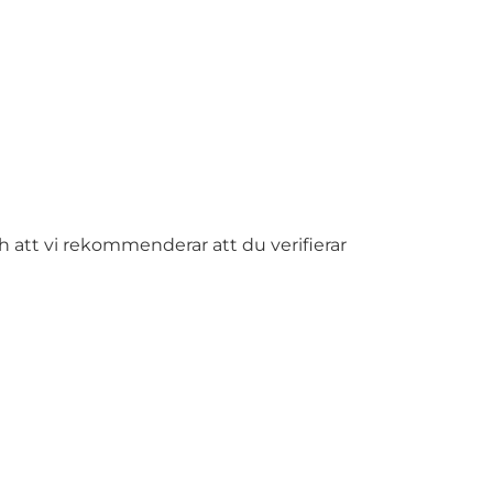
 att vi rekommenderar att du verifierar