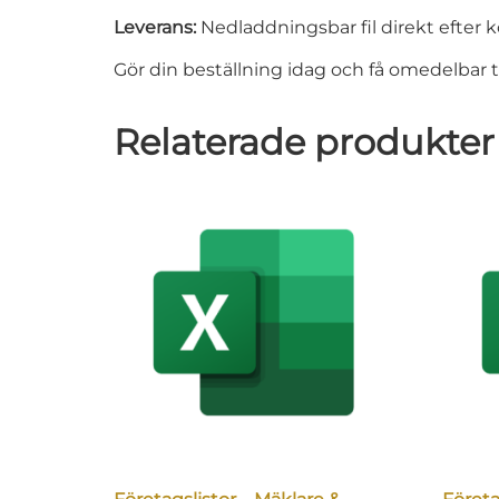
Leverans:
Nedladdningsbar fil direkt efter 
Gör din beställning idag och få omedelbar til
Relaterade produkter